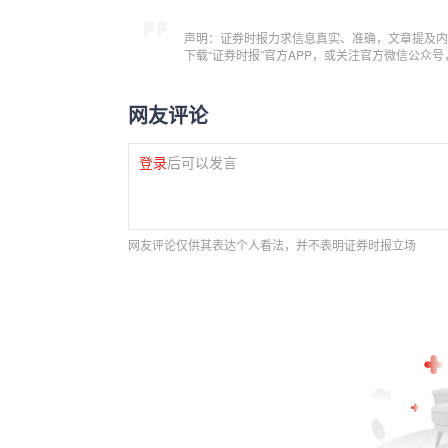
声明：证券时报力求信息真实、准确，文章提及内
下载“证券时报”官方APP，或关注官方微信公众
网友评论
登录
后可以发言
网友评论仅供其表达个人看法，并不表明证券时报立场