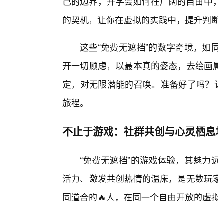
己的边界，并学会如何在广阔的自由中，
的契机，让你在虚拟的实践中，提升判
这些“免费无遮挡”的数字奇境，如
开一切顾虑，以最本真的姿态，去绘画
定，对无限潜能的召唤。准备好了吗？
旅程。
不止于游戏：社群共创与心灵栖息
“免费无遮挡”的游戏体验，其魅力
活力、激发共创热情的温床，是无数玩家
同道合的🔥人，在同一个自由开放的虚