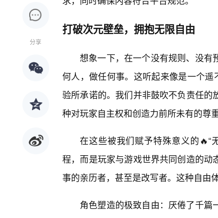
求，同时确保内容符合平台规范。
打破次元壁垒，拥抱无限自由
分享
想象一下，在一个没有规则、没有
何人，做任何事。这听起来像是一个遥不
验所承诺的。我们并非鼓吹不负责任的
种对玩家自主权和创造力前所未有的尊
在这些被我们赋予特殊意义的🔥“
程，而是玩家与游戏世界共同创造的动
事的亲历者，甚至是改写者。这种自由
角色塑造的极致自由：厌倦了千篇一