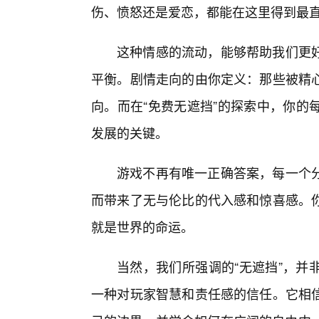
伤、愤怒还是爱恋，都能在这里得到最
这种情感的流动，能够帮助我们更
平衡。剧情走向的由你定义：那些被精
向。而在“免费无遮挡”的探索中，你的
发展的关键。
游戏不再有唯一正确答案，每一个
而带来了无与伦比的代入感和惊喜感。
就是世界的命运。
当然，我们所强调的“无遮挡”，并
一种对玩家智慧和责任感的信任。它相信