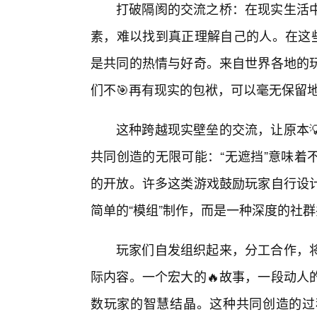
打破隔阂的交流之桥：在现实生活
素，难以找到真正理解自己的人。在这些
是共同的热情与好奇。来自世界各地的
们不🎯再有现实的包袱，可以毫无保留
这种跨越现实壁垒的交流，让原本
共同创造的无限可能：“无遮挡”意味着
的开放。许多这类游戏鼓励玩家自行设
简单的“模组”制作，而是一种深度的社
玩家们自发组织起来，分工合作，将
际内容。一个宏大的🔥故事，一段动人
数玩家的智慧结晶。这种共同创造的过