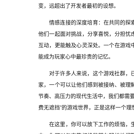
变，远超出了开发者最初的设想。
情感连接的深度培育：在共同的探
他们一起面对挑战，分享喜悦，分担忧
互动，更能触及心灵深处。一个在游戏
能成为玩家心中最珍贵的记忆。
对于许多人来说，这个游戏社群，
家，一个可以让他们感到被接纳、被理
节奏、高压力的现代生活中，我们都需要
费无遮挡”的游戏世界，正是这样一个理
在这里，你可以放下工作的烦恼，