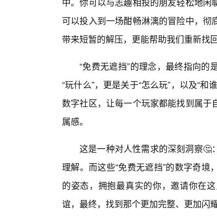
中。你可以与志趣相投的朋友轻松地闲
可以投入到一场酣畅淋漓的冒险中，彻
带来短暂的解压，更能帮助我们重新找
“免费无遮挡”的理念，最终指向的
“玩什么”，更是关于“怎么玩”，以及“
数字社区，让每一个玩家都能找到属于
属感。
这是一种对人性需求的深刻洞察🤔
理解。而这些“免费无遮挡”的数字奇境
的姿态，拥抱最真实的你，邀请你在这
谊，最终，找到那个更加完整、更加闪