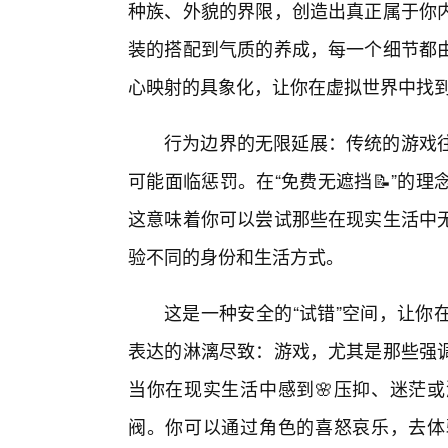
种族、外貌的界限，创造出真正属于你
装的搭配到气质的养成，每一个细节都
心映射的具象化，让你在虚拟世界中找
行为边界的无限延展：传统的游戏
可能面临惩罚。在“免费无遮挡📝”的
这意味着你可以尝试那些在现实生活中
验不同的身份和生活方式。
这是一种安全的“试错”空间，让你
表达的淋漓尽致：游戏，尤其是那些强
当你在现实生活中感到🌸压抑、迷茫
阀。你可以通过角色的喜怒哀乐，去体