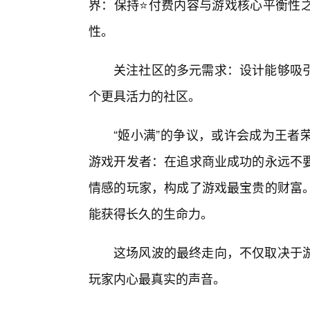
界：保持⭐付费内容与游戏核心平衡性
性。
关注社区的多元需求：设计能够吸
个更具活力的社区。
“姬小满”的争议，或许会成为王者
游戏开发者：在追求商业成功的永远不
情感的玩家，构成了游戏最宝贵的财富
能获得长久的生命力。
这场风波的最终走向，不仅取决于
玩家内心最真实的声音。