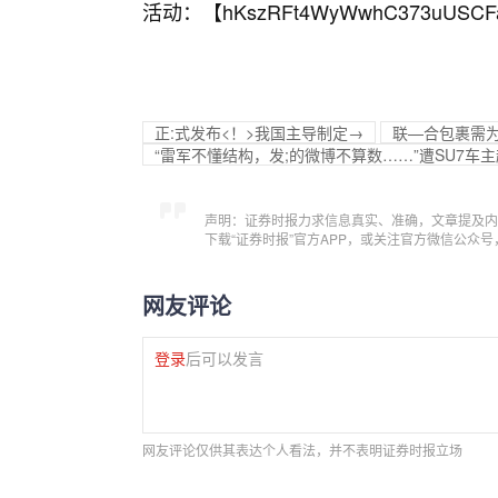
活动：【
hKszRFt4WyWwhC373uUSCF
正:式发布<！>我国主导制定→
联—合包裹需为
“雷军不懂结构，发;的微博不算数……”遭SU7车
声明：证券时报力求信息真实、准确，文章提及内
下载“证券时报”官方APP，或关注官方微信公众
网友评论
登录
后可以发言
网友评论仅供其表达个人看法，并不表明证券时报立场