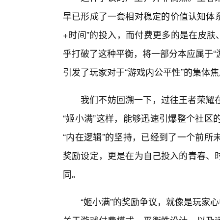
早已形成了一套相对稳定的价值认知体系
+时间”的投入，而付费更多的是在皮肤
乎打破了这种平衡，将一部分本应属于“游
引发了玩家对于“游戏内公平性”的集体
我们不妨回溯一下，过往王者荣耀
“姬小满”这样，能够迅速引爆整个社区
“内在逻辑”的坚持，已经到了一个前所
奖励设定，更是在为自己投入的青春、
同。
“姬小满”的奖励争议，就像是玩家