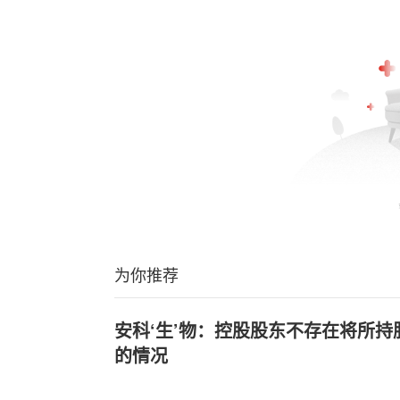
为你推荐
安科‘生’物：控股股东不存在将所
的情况