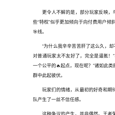
更令人不解的是，部分玩家反映，与
些“特权”似乎更加倾向于向付费用户倾
🎯线。
“为什么我辛辛苦苦肝了这么久，却
对普通玩家太不友好了，完全是逼氪！”
一个公平的🔥起点，现在呢？”诸如此
群中此起彼伏。
玩家们的情绪，从最初的好奇和期
队产生了一丝不信任感。
这种争议的产生，并非偶然。王者