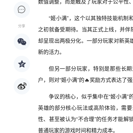
数值调整，而是触及了玩家对于公平性
“姬小满”，这个以其独特技能机制
分享
之初就备受期待。当其正式上线，并伴随
却呈现出两极分化。一部分玩家对新英
新的活力。
但另一部分玩家，特别是那些长期
户，则对“姬小满”的🔥奖励方式表达了强
争议的核心，似乎集中在“姬小满”
英雄的部分核心玩法或高阶体验，需要
性、甚至被认为“不合理”的任务才能解
普通玩家的游戏时间和精力成本。