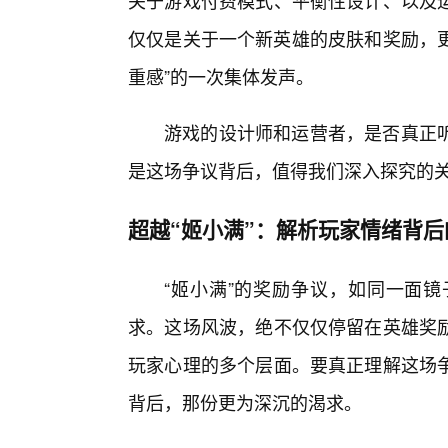
关于游戏付费模式、平衡性设计、以及运
仅仅是关于一个新英雄的皮肤和奖励，更
重感”的一次集体发声。
游戏的设计师和运营者，是否真正
是这场争议背后，值得我们深入探究的
超越“姬小满”：解析玩家情绪背
“姬小满”的奖励争议，如同一面
求。这场风波，绝不仅仅停留在英雄奖
玩家心理的多个层面。要真正理解这场
背后，那份更为深沉的渴求。