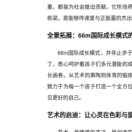
重，都能为社会做出贡献。它所培
栋梁，是能够传递爱与正能量的杰出
全景拓展：66m国际成长模式
66m国际成长模式，并非止步
丁，悉心呵护着孩子们多元潜能的成
长画卷。从艺术的熏陶到体育的锻炼
致力于为每一个孩子打造一个全方
见更好的自己。
艺术的启迪：让心灵在色彩与