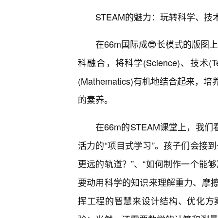
STEAM的魅力：玩转科学、
在66m国际成😎长模式的版图
科融合，将科学(Science)、技术(Tech
(Mathematics)有机地结合
的素养。
在66m的STEAM课堂上，我们
活力的“项目式学习”。孩子们会接
更远的轨道？”、“如何制作一个能
要动用科学的知识来理解重力、摩
挥工程的智慧来设计结构、优化方