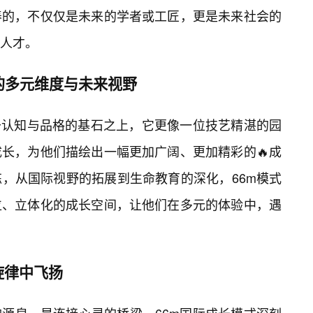
养的，不仅仅是未来的学者或工匠，更是未来社会的
人才。
的多元维度与未来视野
于认知与品格的基石之上，它更像一位技艺精湛的园
长，为他们描绘出一幅更加广阔、更加精彩的🔥成
，从国际视野的拓展到生命教育的深化，66m模式
位、立体化的成长空间，让他们在多元的体验中，遇
旋律中飞扬