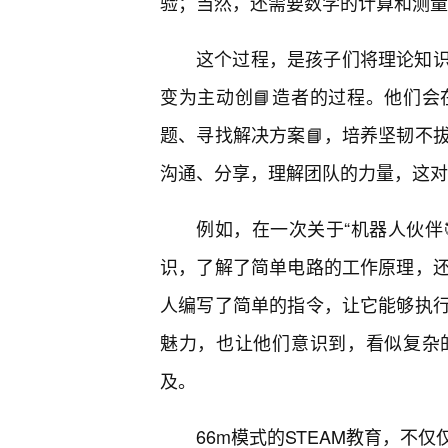
验；当然，还需要数学的计算和测量
这个过程，是孩子们将理论知识
变为主动创📘造者的过程。他们会
题、寻找解决方案📘，培养坚韧不
沟通、分享，理解团队的力量，这对
例如，在一次关于“机器人伙伴
识，了解了简单电路的工作原理，
人编写了简单的指令，让它能够执行
魅力，也让他们意识到，看似复杂
及。
66m模式的STEAM教育，不