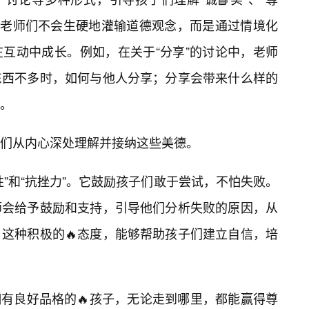
德。老师们不会生硬地灌输道德观念，而是通过情境化
互动中成长。例如，在关于“分享”的讨论中，老师
东西不多时，如何与他人分享；分享会带来什么样的
果。
们从内心深处理解并接纳这些美德。
性”和“抗挫力”。它鼓励孩子们敢于尝试，不怕失败。
师会给予鼓励和支持，引导他们分析失败的原因，从
这种积极的🔥态度，能够帮助孩子们建立自信，培
拥有良好品格的🔥孩子，无论走到哪里，都能赢得尊